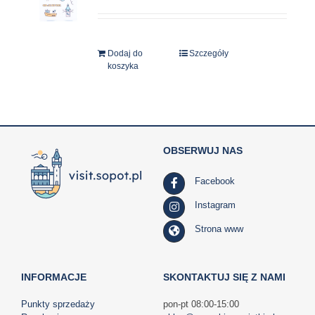
Dodaj do
Szczegóły
koszyka
OBSERWUJ NAS
Facebook
Instagram
Strona www
INFORMACJE
SKONTAKTUJ SIĘ Z NAMI
Punkty sprzedaży
pon-pt 08:00-15:00