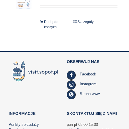
Dodaj do
Szczegóły
koszyka
OBSERWUJ NAS
Facebook
Instagram
Strona www
INFORMACJE
SKONTAKTUJ SIĘ Z NAMI
Punkty sprzedaży
pon-pt 08:00-15:00