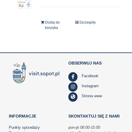
Dodaj do
Szczegóły
koszyka
OBSERWUJ NAS
Facebook
Instagram
Strona www
INFORMACJE
SKONTAKTUJ SIĘ Z NAMI
Punkty sprzedaży
pon-pt 08:00-15:00