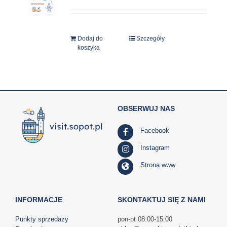
Dodaj do
Szczegóły
koszyka
OBSERWUJ NAS
Facebook
Instagram
Strona www
INFORMACJE
SKONTAKTUJ SIĘ Z NAMI
Punkty sprzedaży
pon-pt 08:00-15:00