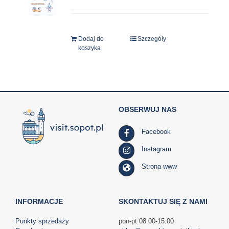
Dodaj do
Szczegóły
koszyka
OBSERWUJ NAS
Facebook
Instagram
Strona www
INFORMACJE
SKONTAKTUJ SIĘ Z NAMI
Punkty sprzedaży
pon-pt 08:00-15:00