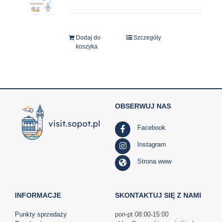
Dodaj do
Szczegóły
koszyka
OBSERWUJ NAS
Facebook
Instagram
Strona www
INFORMACJE
SKONTAKTUJ SIĘ Z NAMI
Punkty sprzedaży
pon-pt 08:00-15:00