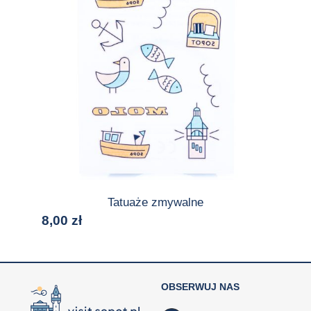
Tatuaże zmywalne
8,00
zł
OBSERWUJ NAS