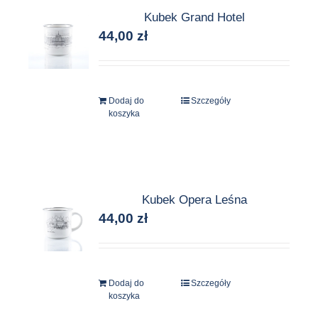
Kubek Grand Hotel
44,00
zł
Dodaj do
Szczegóły
koszyka
Kubek Opera Leśna
44,00
zł
Dodaj do
Szczegóły
koszyka