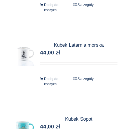
Dodaj do
Szczegóły
koszyka
Kubek Latarnia morska
44,00
zł
Dodaj do
Szczegóły
koszyka
Kubek Sopot
44,00
zł