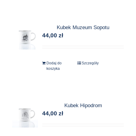
Kubek Muzeum Sopotu
44,00
zł
Dodaj do
Szczegóły
koszyka
Kubek Hipodrom
44,00
zł