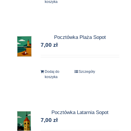
koszyka
Pocztówka Plaża Sopot
7,00
zł
Dodaj do
Szczegóły
koszyka
Pocztówka Latarnia Sopot
7,00
zł