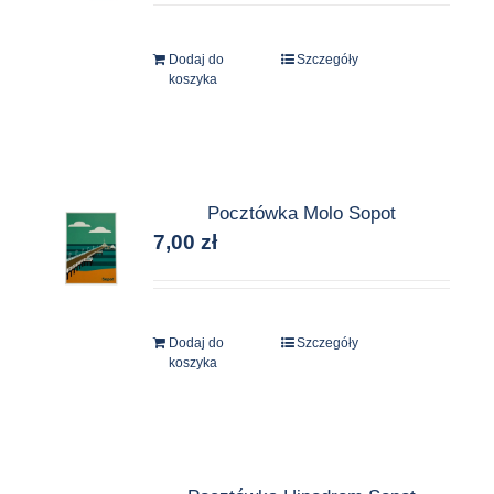
Dodaj do
Szczegóły
koszyka
Pocztówka Molo Sopot
7,00
zł
Dodaj do
Szczegóły
koszyka