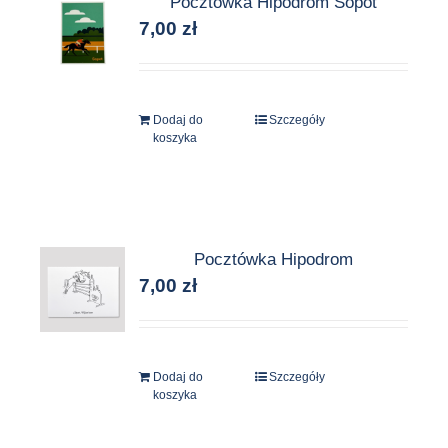
Pocztówka Hipodrom Sopot
7,00
zł
Dodaj do
Szczegóły
koszyka
Pocztówka Hipodrom
7,00
zł
Dodaj do
Szczegóły
koszyka