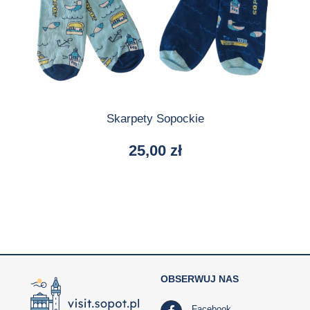
Skarpety Sopockie
25,00
zł
OBSERWUJ NAS
Facebook