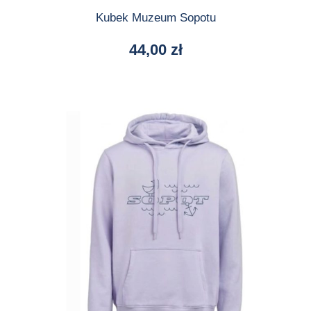
Kubek Muzeum Sopotu
44,00
zł