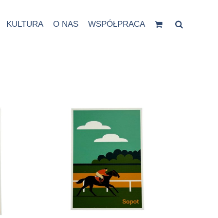
KULTURA
O NAS
WSPÓŁPRACA