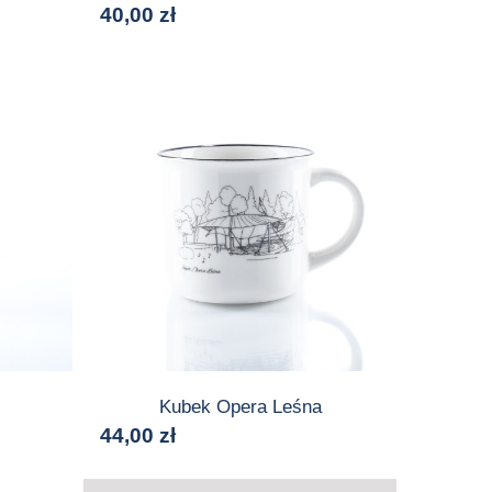
40,00
zł
Kubek Opera Leśna
44,00
zł