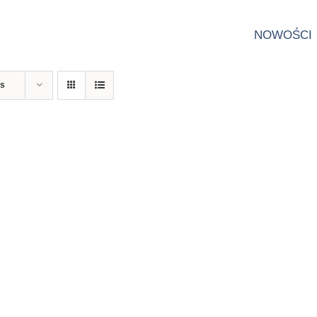
NOWOŚCI
ts