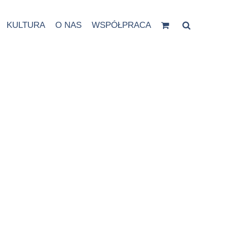
KULTURA
O NAS
WSPÓŁPRACA