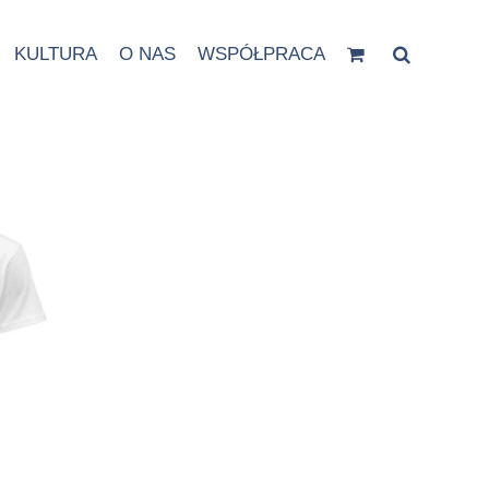
KULTURA
O NAS
WSPÓŁPRACA