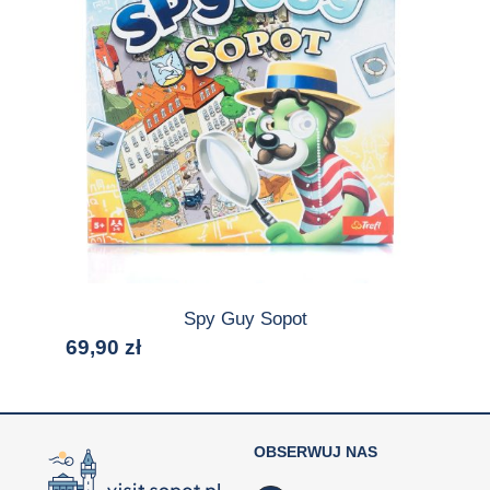
Spy Guy Sopot
69,90
zł
OBSERWUJ NAS