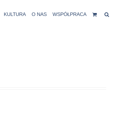
KULTURA
O NAS
WSPÓŁPRACA