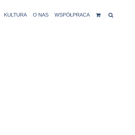
KULTURA
O NAS
WSPÓŁPRACA