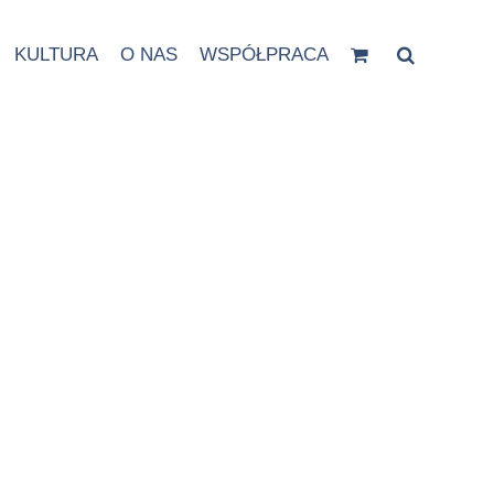
KULTURA
O NAS
WSPÓŁPRACA