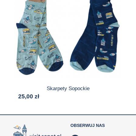
Skarpety Sopockie
25,00
zł
OBSERWUJ NAS