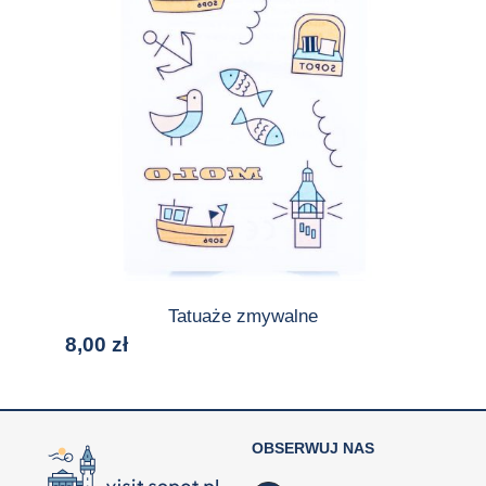
Tatuaże zmywalne
8,00
zł
OBSERWUJ NAS