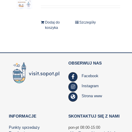
Dodaj do
Szczegóły
koszyka
OBSERWUJ NAS
Facebook
Instagram
Strona www
INFORMACJE
SKONTAKTUJ SIĘ Z NAMI
Punkty sprzedaży
pon-pt 08:00-15:00