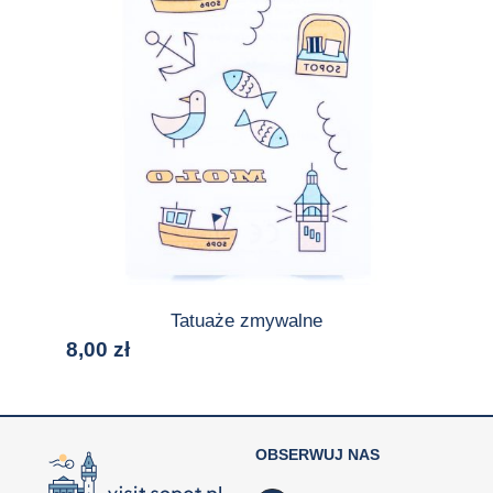
Tatuaże zmywalne
8,00
zł
OBSERWUJ NAS