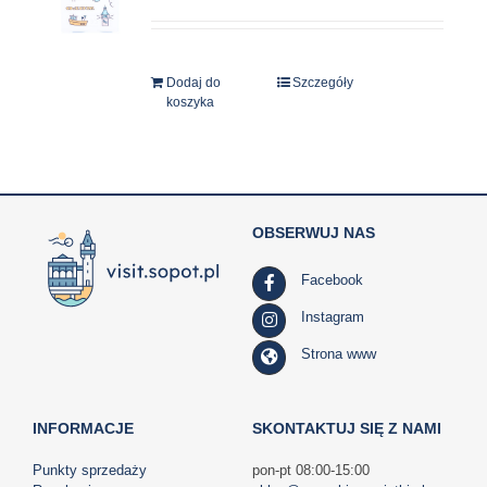
Dodaj do
Szczegóły
koszyka
OBSERWUJ NAS
Facebook
Instagram
Strona www
INFORMACJE
SKONTAKTUJ SIĘ Z NAMI
Punkty sprzedaży
pon-pt 08:00-15:00