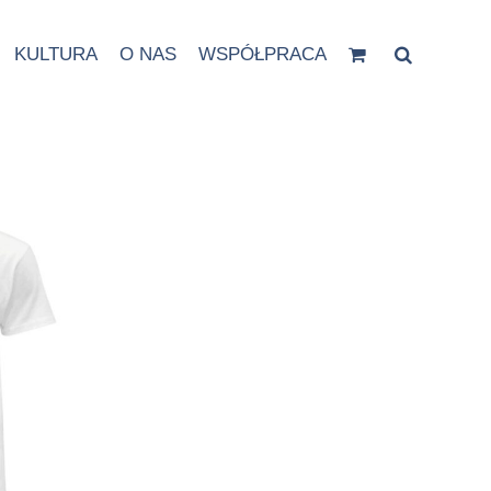
KULTURA
O NAS
WSPÓŁPRACA