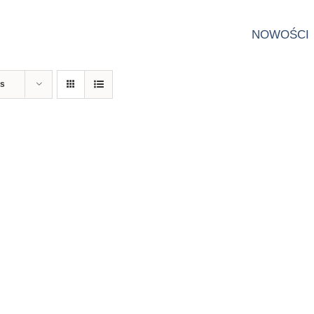
NOWOŚCI
ts