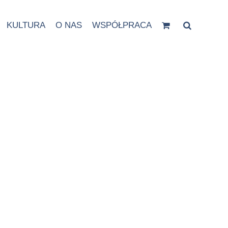
KULTURA
O NAS
WSPÓŁPRACA