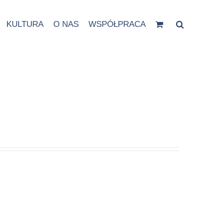
KULTURA
O NAS
WSPÓŁPRACA