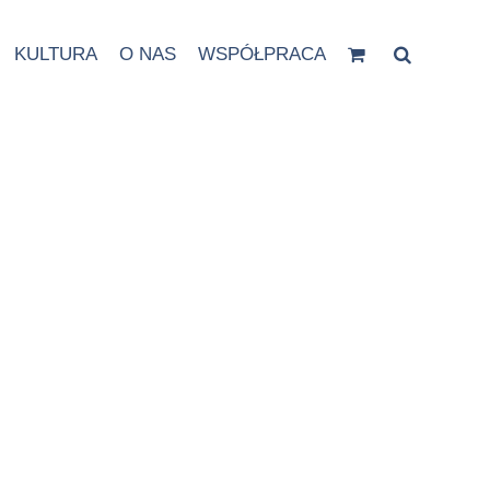
KULTURA
O NAS
WSPÓŁPRACA