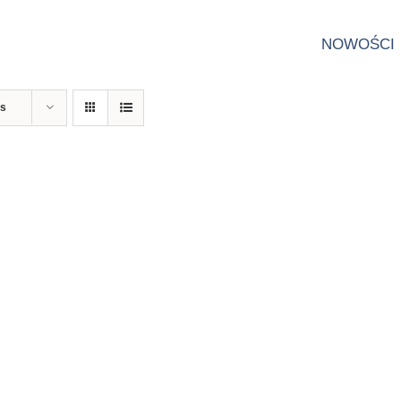
NOWOŚCI
ts