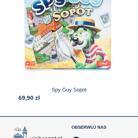
Spy Guy Sopot
69,90
zł
OBSERWUJ NAS