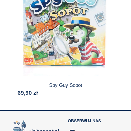
Spy Guy Sopot
69,90
zł
OBSERWUJ NAS