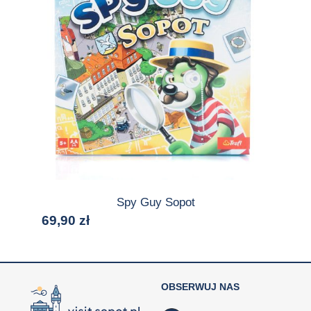
Spy Guy Sopot
69,90
zł
OBSERWUJ NAS