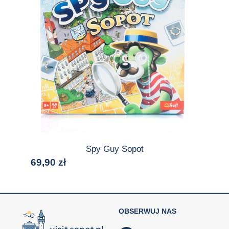
Spy Guy Sopot
69,90
zł
OBSERWUJ NAS