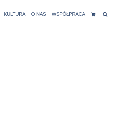
KULTURA
O NAS
WSPÓŁPRACA