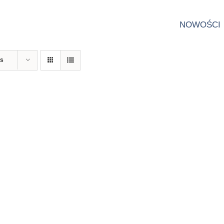
NOWOŚCI
ts