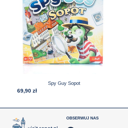
Spy Guy Sopot
69,90
zł
OBSERWUJ NAS