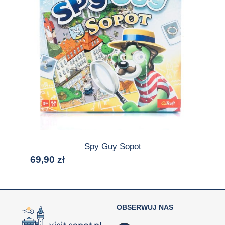
Spy Guy Sopot
69,90
zł
OBSERWUJ NAS