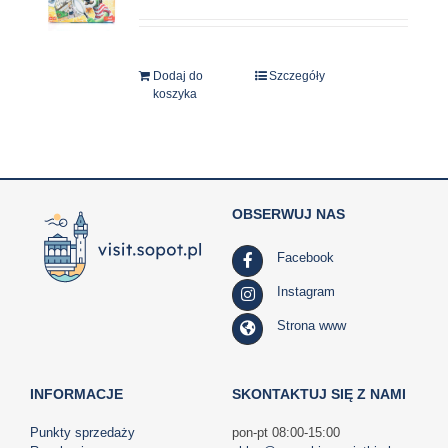
Dodaj do
Szczegóły
koszyka
OBSERWUJ NAS
Facebook
Instagram
Strona www
INFORMACJE
SKONTAKTUJ SIĘ Z NAMI
Punkty sprzedaży
pon-pt 08:00-15:00