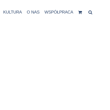
KULTURA
O NAS
WSPÓŁPRACA