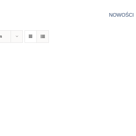
NOWOŚCI
ts