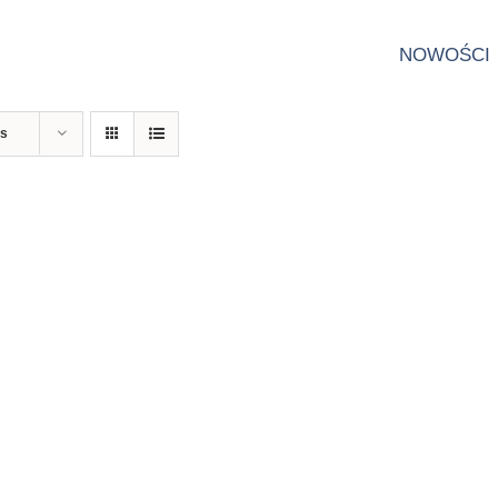
NOWOŚCI
ts