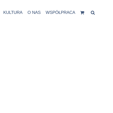
KULTURA
O NAS
WSPÓŁPRACA