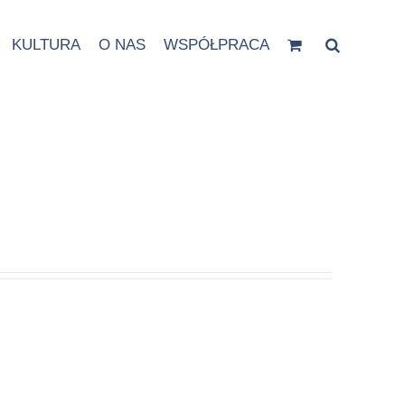
KULTURA
O NAS
WSPÓŁPRACA