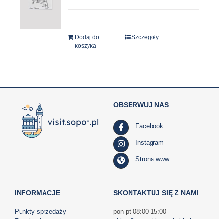
Dodaj do
Szczegóły
koszyka
OBSERWUJ NAS
Facebook
Instagram
Strona www
INFORMACJE
SKONTAKTUJ SIĘ Z NAMI
Punkty sprzedaży
pon-pt 08:00-15:00