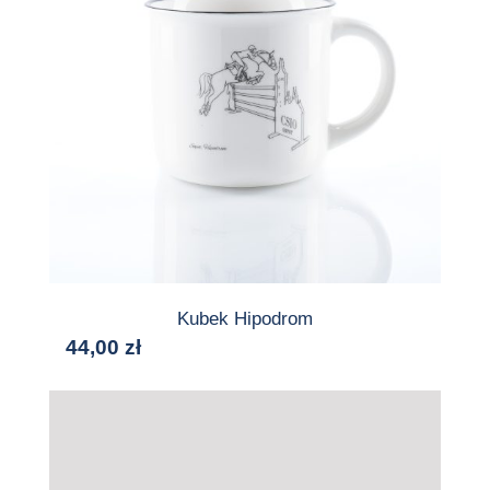
Kubek Hipodrom
44,00
zł