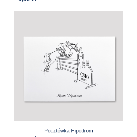
Pocztówka Hipodrom