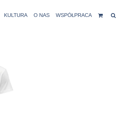
KULTURA
O NAS
WSPÓŁPRACA