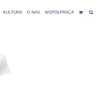
KULTURA
O NAS
WSPÓŁPRACA