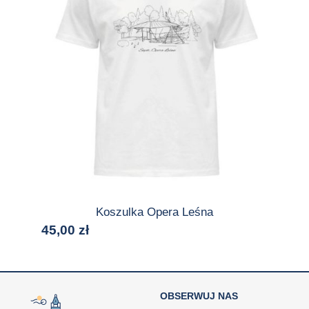
Koszulka Opera Leśna
45,00
zł
OBSERWUJ NAS