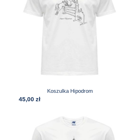
Koszulka Hipodrom
45,00
zł