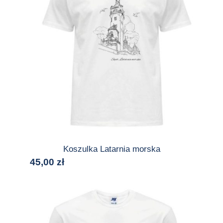
Koszulka Latarnia morska
45,00
zł