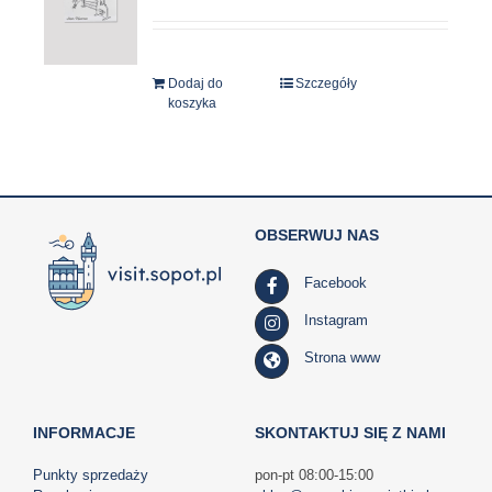
Dodaj do
Szczegóły
koszyka
OBSERWUJ NAS
Facebook
Instagram
Strona www
INFORMACJE
SKONTAKTUJ SIĘ Z NAMI
Punkty sprzedaży
pon-pt 08:00-15:00