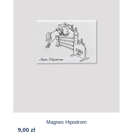
Magnes Hipodrom
9,00
zł