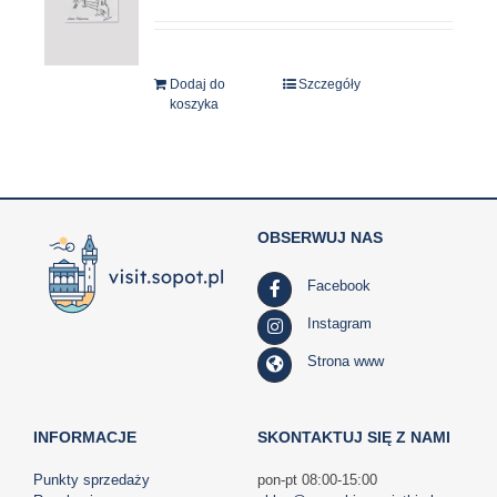
Dodaj do
Szczegóły
koszyka
OBSERWUJ NAS
Facebook
Instagram
Strona www
INFORMACJE
SKONTAKTUJ SIĘ Z NAMI
Punkty sprzedaży
pon-pt 08:00-15:00