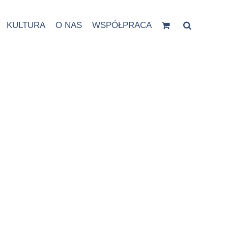
KULTURA
O NAS
WSPÓŁPRACA