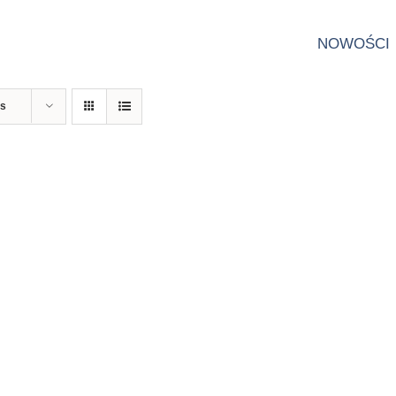
NOWOŚCI
ts