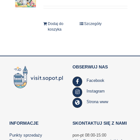
Dodaj do
Szczegóły
koszyka
OBSERWUJ NAS
Facebook
Instagram
Strona www
INFORMACJE
SKONTAKTUJ SIĘ Z NAMI
Punkty sprzedaży
pon-pt 08:00-15:00