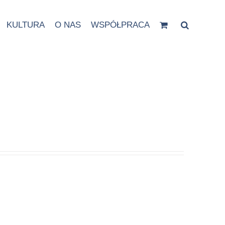
KULTURA
O NAS
WSPÓŁPRACA