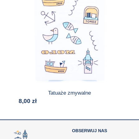
Tatuaże zmywalne
8,00
zł
OBSERWUJ NAS