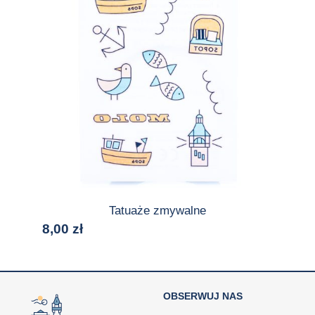
Tatuaże zmywalne
8,00
zł
OBSERWUJ NAS