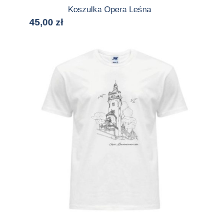
Koszulka Opera Leśna
45,00
zł