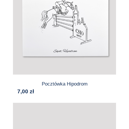
Pocztówka Hipodrom
7,00
zł