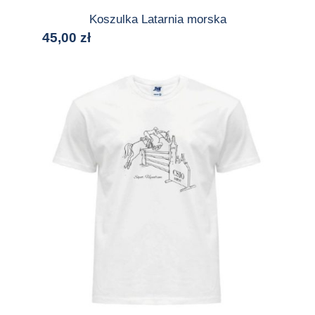
Koszulka Latarnia morska
45,00
zł