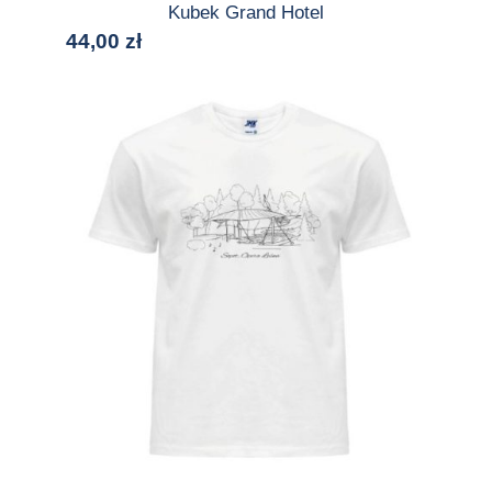
Kubek Grand Hotel
44,00
zł