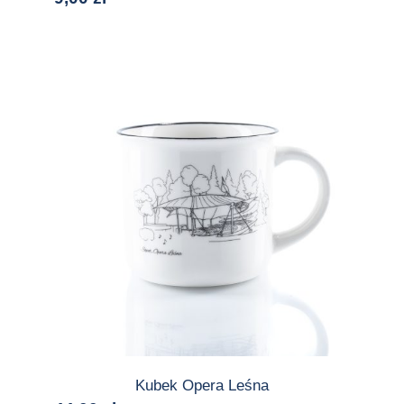
Kubek Opera Leśna