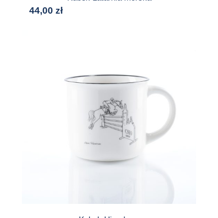
44,00
zł